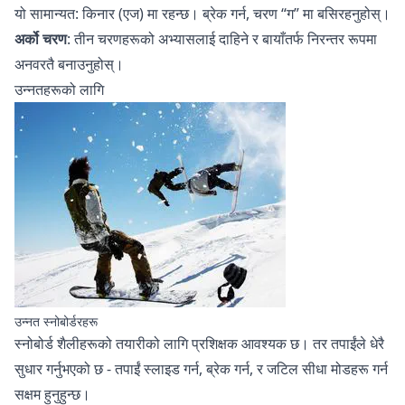
यो सामान्यत: किनार (एज) मा रहन्छ। ब्रेक गर्न, चरण “ग” मा बसिरहनुहोस्।
अर्को चरण
: तीन चरणहरूको अभ्यासलाई दाहिने र बायाँतर्फ निरन्तर रूपमा
अनवरतै बनाउनुहोस्।
उन्नतहरूको लागि
उन्नत स्नोबोर्डरहरू
स्नोबोर्ड शैलीहरूको तयारीको लागि प्रशिक्षक आवश्यक छ। तर तपाईंले धेरै
सुधार गर्नुभएको छ - तपाईं स्लाइड गर्न, ब्रेक गर्न, र जटिल सीधा मोडहरू गर्न
सक्षम हुनुहुन्छ।