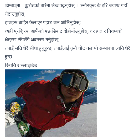
डोम्बाइमा।
कुरोटको बारेमा लेख पढ्नुहोस्
। स्नोस्कुट के हो? जवाफ
यहाँ
भेटाउनुहोस्।
हातहरू बाहिर फैलाएर पहाड तल ओर्लिनुहोस्;
त्यही प्रक्रिया आफैँको पछाडिबाट दोहोर्याउनुहोस्, तर हात र नितम्बको
क्षेत्रमा सँगसँगै अवतरण गर्नुहोस्;
तपाईं जति धेरै सीधा हुनुहुन्छ, तपाईंलाई कुनै चोट नलाग्ने सम्भावना त्यति धेरै
हुन्छ।
स्थिति र स्लाइडिङ