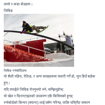
लामो र कडा बोडहरू।
जिबिङ
जिबिङ स्नोबोर्डिङमा
यो शैली पहिरा, रेलिङ, र अन्य सतहहरूमा सवारी गर्ने हो, जुन हिउँ बाहेक
हुन्।
यदि तपाईले जिबिङ रोज्नुभयो भने, सम्झिनुहोस्:
यो खेल र फ्रिस्टाइलको उपकरण एकै किसिमको हुन्छ;
स्नोबोर्डको किनार (क्यान्ट) लाई घर्षण गरिन्छ, ताकि घस्रिँदा समात्न