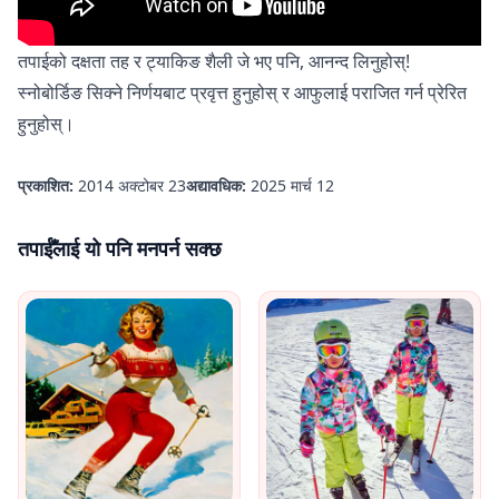
तपाईको दक्षता तह र ट्याकिङ शैली जे भए पनि, आनन्द लिनुहोस्!
स्नोबोर्डिङ सिक्ने निर्णयबाट प्रवृत्त हुनुहोस् र आफुलाई पराजित गर्न प्रेरित
हुनुहोस्।
प्रकाशित:
2014 अक्टोबर 23
अद्यावधिक:
2025 मार्च 12
तपाईँलाई यो पनि मनपर्न सक्छ