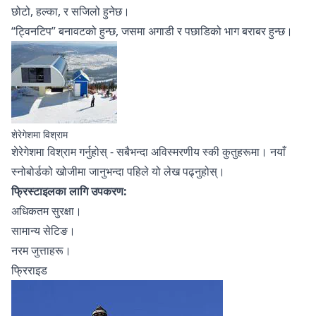
छोटो, हल्का, र सजिलो हुनेछ।
“ट्विनटिप” बनावटको हुन्छ, जसमा अगाडी र पछाडिको भाग बराबर हुन्छ।
शेरेगेशमा विश्राम
शेरेगेशमा विश्राम गर्नुहोस्
- सबैभन्दा अविस्मरणीय स्की कुतुहरूमा। नयाँ
स्नोबोर्डको खोजीमा जानुभन्दा पहिले
यो लेख पढ्नुहोस्।
फ्रिस्टाइलका लागि उपकरण:
अधिकतम सुरक्षा।
सामान्य सेटिङ।
नरम जुत्ताहरू।
फ्रिराइड