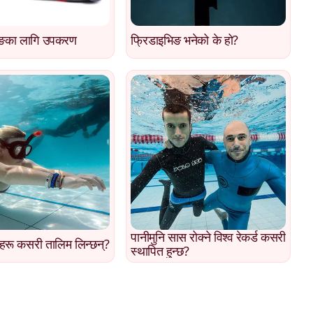
िङका लागि उपकरण
फ्रिडाइभिङ भनेको के हो?
पानीमुनि सास रोक्ने विश्व रेकर्ड कसरी
हरू कसरी तालिम लिन्छन्?
स्थापित हुन्छ?