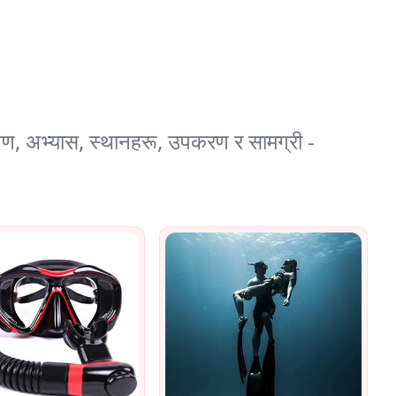
्षण, अभ्यास, स्थानहरू, उपकरण र सामग्री -