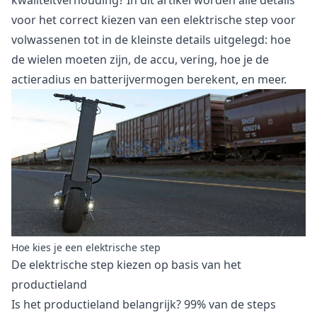
kwaliteitverhouding? In dit artikel worden alle details
voor het correct kiezen van een elektrische step voor
volwassenen tot in de kleinste details uitgelegd: hoe
de wielen moeten zijn, de accu, vering, hoe je de
actieradius en batterijvermogen berekent, en meer.
Hoe kies je een elektrische step
De elektrische step kiezen op basis van het
productieland
Is het productieland belangrijk? 99% van de steps