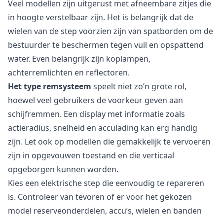
Veel modellen zijn uitgerust met afneembare zitjes die
in hoogte verstelbaar zijn. Het is belangrijk dat de
wielen van de step voorzien zijn van spatborden om de
bestuurder te beschermen tegen vuil en opspattend
water. Even belangrijk zijn koplampen,
achterremlichten en reflectoren.
Het type remsysteem
speelt niet zo’n grote rol,
hoewel veel gebruikers de voorkeur geven aan
schijfremmen. Een display met informatie zoals
actieradius, snelheid en acculading kan erg handig
zijn. Let ook op modellen die gemakkelijk te vervoeren
zijn in opgevouwen toestand en die verticaal
opgeborgen kunnen worden.
Kies een elektrische step die eenvoudig te repareren
is. Controleer van tevoren of er voor het gekozen
model reserveonderdelen, accu’s, wielen en banden