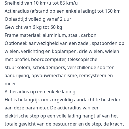
Snelheid van 10 km/u tot 85 km/u
Actieradius (afstand op een enkele lading) tot 150 km
Oplaadtijd volledig vanaf 2 uur
Gewicht van 6 kg tot 60 kg
Frame materiaal: aluminium, staal, carbon
Optioneel: aanwezigheid van een zadel, spatborden op
wielen, verlichting en koplampen, drie wielen, wielen
met profiel, boordcomputer, telescopische
stuurkolom, schokdempers, verschillende soorten
aandrijving, opvouwmechanisme, remsysteem en
meer.
Actieradius op een enkele lading
Het is belangrijk om zorgvuldig aandacht te besteden
aan deze parameter. De actieradius van een
elektrische step op een volle lading hangt af van het
totale gewicht van de bestuurder en de step, de kracht