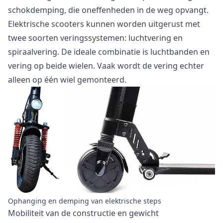
schokdemping, die oneffenheden in de weg opvangt.
Elektrische scooters kunnen worden uitgerust met
twee soorten veringssystemen: luchtvering en
spiraalvering. De ideale combinatie is luchtbanden en
vering op beide wielen. Vaak wordt de vering echter
alleen op één wiel gemonteerd.
Ophanging en demping van elektrische steps
Mobiliteit van de constructie en gewicht