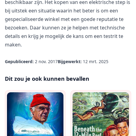
beschikbaar zijn. Het kopen van een elektrische step is
bij uitstek een situatie waarin het beter is om een
gespecialiseerde winkel met een goede reputatie te
bezoeken. Daar kunnen ze je helpen met technische
details en krijg je mogelijk de kans om een testrit te
maken.
Gepubliceerd:
2 nov. 2017
Bijgewerkt:
12 mrt. 2025
Dit zou je ook kunnen bevallen