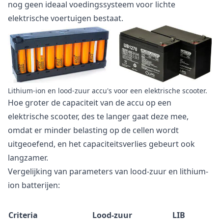
nog geen ideaal voedingssysteem voor lichte
elektrische voertuigen bestaat.
Lithium-ion en lood-zuur accu's voor een elektrische scooter.
Hoe groter de capaciteit van de accu op een
elektrische scooter, des te langer gaat deze mee,
omdat er minder belasting op de cellen wordt
uitgeoefend, en het capaciteitsverlies gebeurt ook
langzamer.
Vergelijking van parameters van lood-zuur en lithium-
ion batterijen:
Criteria
Lood-zuur
LIB