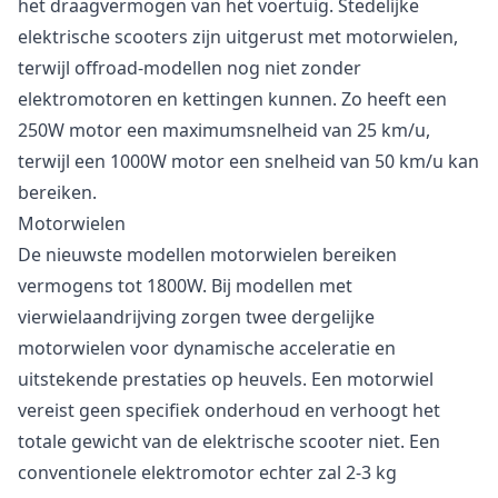
het draagvermogen van het voertuig. Stedelijke
elektrische scooters zijn uitgerust met motorwielen,
terwijl offroad-modellen nog niet zonder
elektromotoren en kettingen kunnen. Zo heeft een
250W motor een maximumsnelheid van 25 km/u,
terwijl een 1000W motor een snelheid van 50 km/u kan
bereiken.
Motorwielen
De nieuwste modellen motorwielen bereiken
vermogens tot 1800W. Bij modellen met
vierwielaandrijving zorgen twee dergelijke
motorwielen voor dynamische acceleratie en
uitstekende prestaties op heuvels. Een motorwiel
vereist geen specifiek onderhoud en verhoogt het
totale gewicht van de elektrische scooter niet. Een
conventionele elektromotor echter zal 2-3 kg