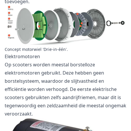
toevoegen.
Concept motorwiel 'Drie-in-één'.
Elektromotoren
Op scooters worden meestal borstelloze
elektromotoren gebruikt. Deze hebben geen
borstelsysteem, waardoor de slijtvastheid en
efficiëntie worden verhoogd. De eerste elektrische
scooters gebruikten zelfs aandrijfriemen, maar dit is
tegenwoordig een zeldzaamheid die meestal ongemak
veroorzaakt.