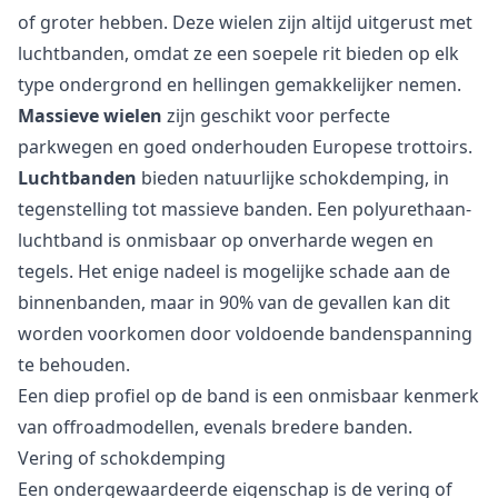
of groter hebben. Deze wielen zijn altijd uitgerust met
luchtbanden, omdat ze een soepele rit bieden op elk
type ondergrond en hellingen gemakkelijker nemen.
Massieve wielen
zijn geschikt voor perfecte
parkwegen en goed onderhouden Europese trottoirs.
Luchtbanden
bieden natuurlijke schokdemping, in
tegenstelling tot massieve banden. Een polyurethaan-
luchtband is onmisbaar op onverharde wegen en
tegels. Het enige nadeel is mogelijke schade aan de
binnenbanden, maar in 90% van de gevallen kan dit
worden voorkomen door voldoende bandenspanning
te behouden.
Een diep profiel op de band is een onmisbaar kenmerk
van offroadmodellen, evenals bredere banden.
Vering of schokdemping
Een ondergewaardeerde eigenschap is de vering of