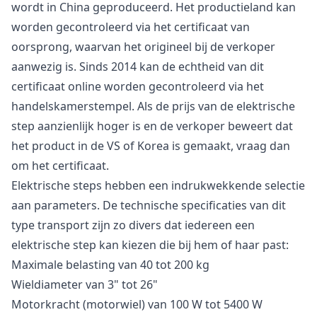
wordt in China geproduceerd. Het productieland kan
worden gecontroleerd via het certificaat van
oorsprong, waarvan het origineel bij de verkoper
aanwezig is. Sinds 2014 kan de echtheid van dit
certificaat online worden gecontroleerd via het
handelskamerstempel. Als de prijs van de elektrische
step aanzienlijk hoger is en de verkoper beweert dat
het product in de VS of Korea is gemaakt, vraag dan
om het certificaat.
Elektrische steps hebben een indrukwekkende selectie
aan parameters. De technische specificaties van dit
type transport zijn zo divers dat iedereen een
elektrische step kan kiezen die bij hem of haar past:
Maximale belasting van 40 tot 200 kg
Wieldiameter van 3" tot 26"
Motorkracht (motorwiel) van 100 W tot 5400 W