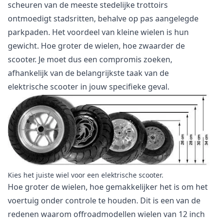
scheuren van de meeste stedelijke trottoirs
ontmoedigt stadsritten, behalve op pas aangelegde
parkpaden. Het voordeel van kleine wielen is hun
gewicht. Hoe groter de wielen, hoe zwaarder de
scooter. Je moet dus een compromis zoeken,
afhankelijk van de belangrijkste taak van de
elektrische scooter in jouw specifieke geval.
Kies het juiste wiel voor een elektrische scooter.
Hoe groter de wielen, hoe gemakkelijker het is om het
voertuig onder controle te houden. Dit is een van de
redenen waarom offroadmodellen wielen van 12 inch