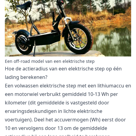
Een off-road model van een elektrische step
Hoe de actieradius van een elektrische step op één
lading berekenen?
Een volwassen elektrische step met een lithiumaccu en
een motorwiel verbruikt gemiddeld 10-13 Wh per
kilometer (dit gemiddelde is vastgesteld door
ervaringsdeskundigen in lichte elektrische
voertuigen). Deel het accuvermogen (Wh) eerst door
10 en vervolgens door 13 om de gemiddelde