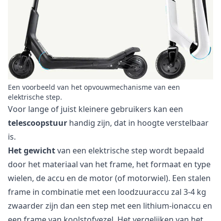
Een voorbeeld van het opvouwmechanisme van een
elektrische step.
Voor lange of juist kleinere gebruikers kan een
telescoopstuur
handig zijn, dat in hoogte verstelbaar
is.
Het gewicht
van een elektrische step wordt bepaald
door het materiaal van het frame, het formaat en type
wielen, de accu en de motor (of motorwiel). Een stalen
frame in combinatie met een loodzuuraccu zal 3-4 kg
zwaarder zijn dan een step met een lithium-ionaccu en
een frame van koolstofvezel. Het vergelijken van het