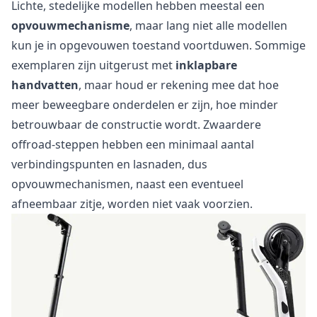
Lichte, stedelijke modellen hebben meestal een
opvouwmechanisme
, maar lang niet alle modellen
kun je in opgevouwen toestand voortduwen. Sommige
exemplaren zijn uitgerust met
inklapbare
handvatten
, maar houd er rekening mee dat hoe
meer beweegbare onderdelen er zijn, hoe minder
betrouwbaar de constructie wordt. Zwaardere
offroad-steppen hebben een minimaal aantal
verbindingspunten en lasnaden, dus
opvouwmechanismen, naast een eventueel
afneembaar zitje, worden niet vaak voorzien.