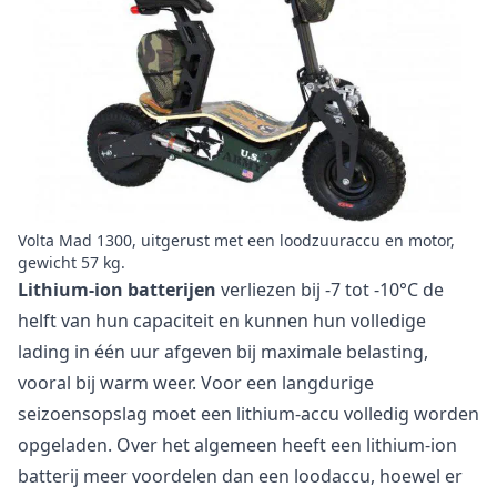
Volta Mad 1300, uitgerust met een loodzuuraccu en motor,
gewicht 57 kg.
Lithium-ion batterijen
verliezen bij -7 tot -10°C de
helft van hun capaciteit en kunnen hun volledige
lading in één uur afgeven bij maximale belasting,
vooral bij warm weer. Voor een langdurige
seizoensopslag moet een lithium-accu volledig worden
opgeladen. Over het algemeen heeft een lithium-ion
batterij meer voordelen dan een loodaccu, hoewel er