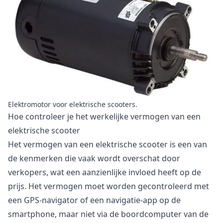
Elektromotor voor elektrische scooters.
Hoe controleer je het werkelijke vermogen van een
elektrische scooter
Het vermogen van een elektrische scooter is een van
de kenmerken die vaak wordt overschat door
verkopers, wat een aanzienlijke invloed heeft op de
prijs. Het vermogen moet worden gecontroleerd met
een GPS-navigator of een navigatie-app op de
smartphone, maar niet via de boordcomputer van de