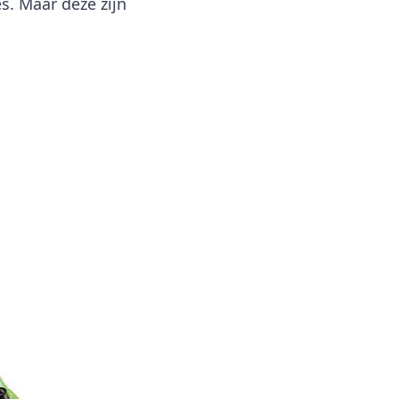
s. Maar deze zijn