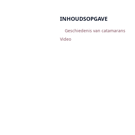
INHOUDSOPGAVE
Geschiedenis van catamarans
Video