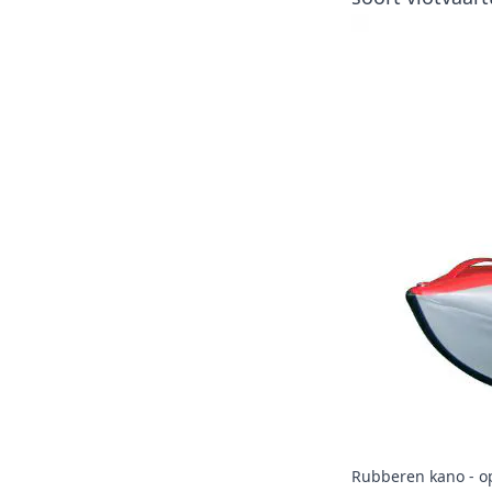
Rubberen kano - o