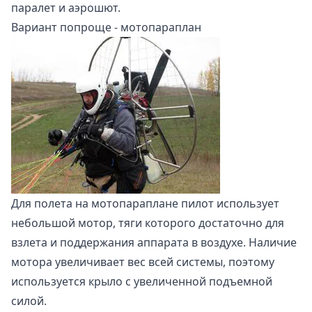
паралет и аэрошют.
Вариант попроще - мотопараплан
Для полета на мотопараплане пилот использует
небольшой мотор, тяги которого достаточно для
взлета и поддержания аппарата в воздухе. Наличие
мотора увеличивает вес всей системы, поэтому
используется крыло с увеличенной подъемной
силой.