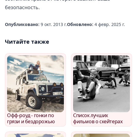
безопасность.
Опубликовано:
9 окт. 2013 г.
Обновлено:
4 февр. 2025 г.
Читайте также
Офф-роуд - гонки по
Список лучших
грязи и бездорожью
фильмов о скейтерах