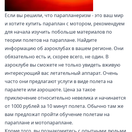
Если вы решили, что парапланеризм - это ваш мир
и хотите купить параплан с мотором, рекомендуем
для начала изучить побольше материалов по
теории полетов на параплане. Найдите
информацию об аэроклубах в вашем регионе. Они
обязательно есть и, скорее всего, не один. В
аэроклубе вы сможете не только увидеть вживую
интересующий вас летательный аппарат. Очень
часто они предлагают услуги в виде полета на
паралете или аэрошюте. Цена за такое
приключение относительно невелика и начинается
от 1000 рублей за 10 минут полета. Обычно там же
вам предложат пройти обучение полетам на
параплане и мотопараплане.
Кроме того, вы познакомитесь с опытными людьми,