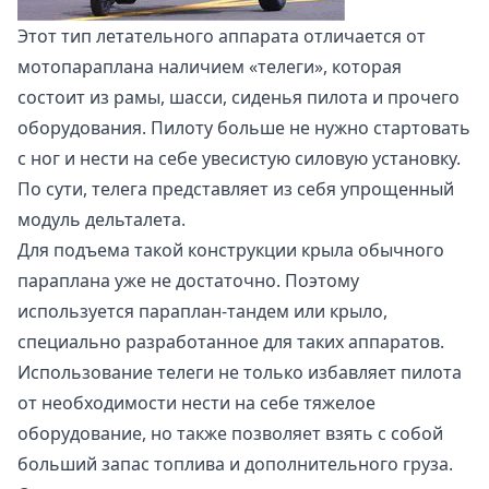
Этот тип летательного аппарата отличается от
мотопараплана наличием «телеги», которая
состоит из рамы, шасси, сиденья пилота и прочего
оборудования. Пилоту больше не нужно стартовать
с ног и нести на себе увесистую силовую установку.
По сути, телега представляет из себя упрощенный
модуль дельталета.
Для подъема такой конструкции крыла обычного
параплана уже не достаточно. Поэтому
используется параплан-тандем или крыло,
специально разработанное для таких аппаратов.
Использование телеги не только избавляет пилота
от необходимости нести на себе тяжелое
оборудование, но также позволяет взять с собой
больший запас топлива и дополнительного груза.