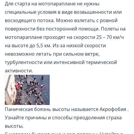
Для старта на мотопараплане не нужны
специальные условия в виде возвышенности или
восходящего потока. Можно взлетать с ровной
поверхности без посторонней помощи. Полеты на
мотопараплане проходят на скорости 25 – 70 км/ч
на высоте до 5,5 км. Из-за низкой скорости
невозможно летать при сильном ветре,
турбулентности или интенсивной термической
активности.
Паническая боязнь высоты называется
Акрофобия
.
Узнайте причины и способы преодоления страха
высоты.