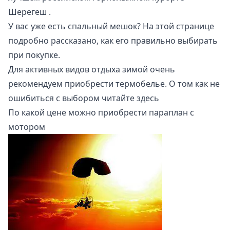
Шерегеш
.
У вас уже есть спальный мешок?
На этой странице
подробно рассказано, как его правильно выбирать
при покупке.
Для активных видов отдыха зимой очень
рекомендуем приобрести термобелье. О том как не
ошибиться с выбором читайте
здесь
По какой цене можно приобрести параплан с
мотором