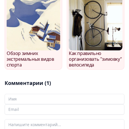
Обзор зимних
Как правильно
экстремальных видов
организовать "зимовку"
спорта
велосипеда
Комментарии (1)
Ваше Имя
Ваш email
Ваш комментарий